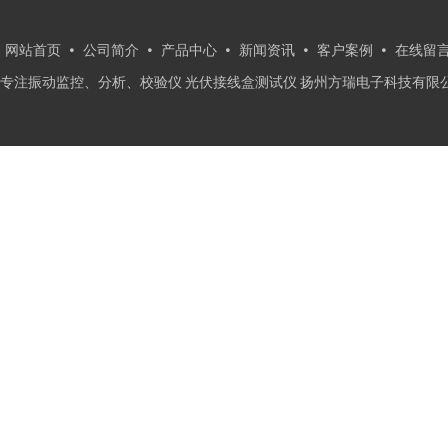
网站首页
公司简介
产品中心
新闻资讯
客户案例
在线留
专注振动监控、分析、校验仪 光伏接线盒测试仪 扬州方瑞电子科技有限