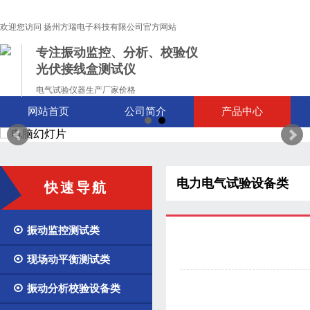
欢迎您访问 扬州方瑞电子科技有限公司官方网站
专注振动监控、分析、校验仪
光伏接线盒测试仪
电气试验仪器生产厂家价格
网站首页
公司简介
产品中心
电力电气试验设备类
快速导航

振动监控测试类

现场动平衡测试类

振动分析校验设备类