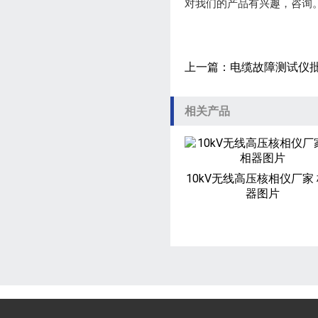
对我们的产品有兴趣，咨询。
上一篇：
电缆故障测试仪批
相关产品
10kV无线高压核相仪厂家
器图片