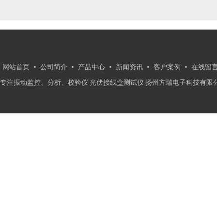
网站首页
公司简介
产品中心
新闻资讯
客户案例
在线留
专注振动监控、分析、校验仪 光伏接线盒测试仪 扬州方瑞电子科技有限